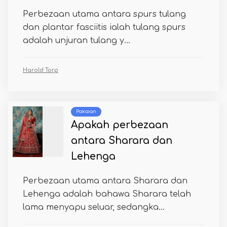
Perbezaan utama antara spurs tulang
dan plantar fasciitis ialah tulang spurs
adalah unjuran tulang y...
Harold Torp
Pakaian
Apakah perbezaan
antara Sharara dan
Lehenga
Perbezaan utama antara Sharara dan
Lehenga adalah bahawa Sharara telah
lama menyapu seluar, sedangka...