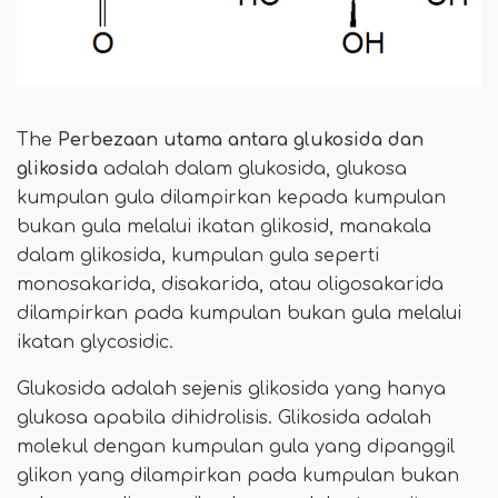
The
Perbezaan utama
antara glukosida dan
glikosida
adalah dalam glukosida, glukosa
kumpulan gula dilampirkan kepada kumpulan
bukan gula melalui ikatan glikosid, manakala
dalam glikosida, kumpulan gula seperti
monosakarida, disakarida, atau oligosakarida
dilampirkan pada kumpulan bukan gula melalui
ikatan glycosidic.
Glukosida adalah sejenis glikosida yang hanya
glukosa apabila dihidrolisis. Glikosida adalah
molekul dengan kumpulan gula yang dipanggil
glikon yang dilampirkan pada kumpulan bukan