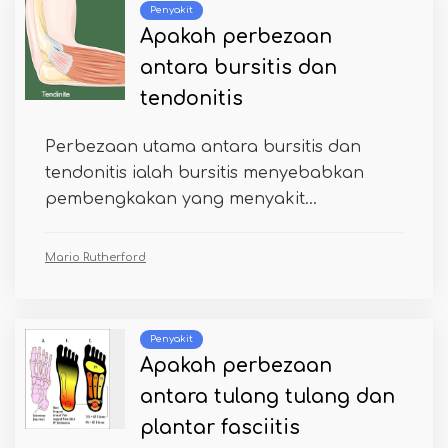
Penyakit
Apakah perbezaan
antara bursitis dan
tendonitis
Perbezaan utama antara bursitis dan
tendonitis ialah bursitis menyebabkan
pembengkakan yang menyakit...
Mario Rutherford
Penyakit
Apakah perbezaan
antara tulang tulang dan
plantar fasciitis