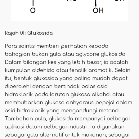
Rajah 01: Glukosida
Para saintis memberi perhatian kepada
bahagian bukan gula atau aglycone glukosida;
Dalam bilangan kes yang lebih besar, ia adalah
kumpulan aldehida atau fenolik aromatik. Selain
itu, bentuk glukosida yang paling mudah dapat
diperolehi dengan bertindak balas asid
hidroklorik pada larutan glukosa alkohol atau
membubarkan glukosa anhydrous pepejal dalam
asid hidroklorik yang mengandungi metanol.
Tambahan pula, glukosida mempunyai pelbagai
aplikasi dalam pelbagai industri. Ia digunakan
sebagai gula alternatif untuk makanan, sebagai