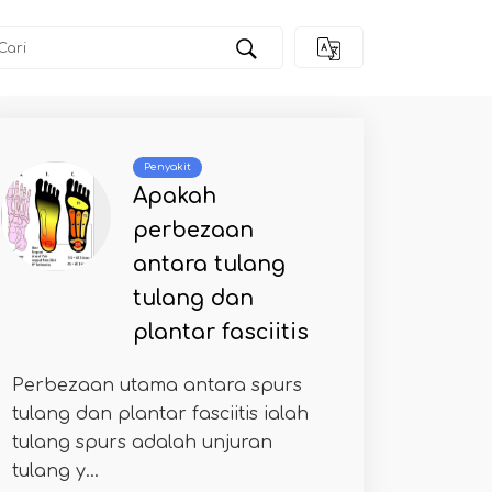
Penyakit
Apakah
perbezaan
antara tulang
tulang dan
plantar fasciitis
Perbezaan utama antara spurs
tulang dan plantar fasciitis ialah
tulang spurs adalah unjuran
tulang y...