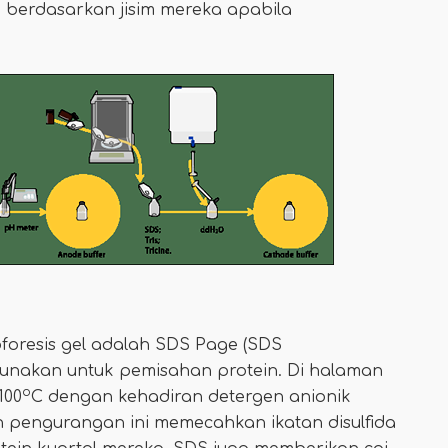
 berdasarkan jisim mereka apabila
foresis gel adalah SDS Page (SDS
igunakan untuk pemisahan protein. Di halaman
o
100
C dengan kehadiran detergen anionik
jen pengurangan ini memecahkan ikatan disulfida