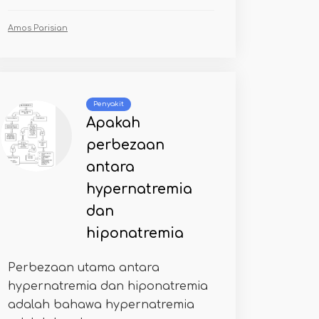
Amos Parisian
Penyakit
Apakah
perbezaan
antara
hypernatremia
dan
hiponatremia
Perbezaan utama antara
hypernatremia dan hiponatremia
adalah bahawa hypernatremia