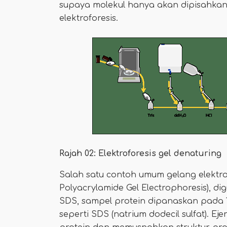
supaya molekul hanya akan dipisahkan
elektroforesis.
Rajah 02: Elektroforesis gel denaturing
Salah satu contoh umum gelang elektro
Polyacrylamide Gel Electrophoresis), d
SDS, sampel protein dipanaskan pada 
seperti SDS (natrium dodecil sulfat). E