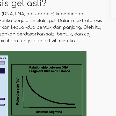
s gel asli?
ul (DNA, RNA, atau protein) kepentingan
etika berjalan melalui gel. Dalam elektroforesis
arkan kedua -dua bentuk dan panjang. Oleh itu,
pisahkan berdasarkan saiz, bentuk, dan caj
elihara fungsi dan aktiviti mereka.