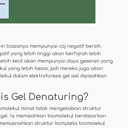
in biasanya mempunyai caj negatif bersih.
if yang lebih tinggi akan berhijrah lebih
g lebih kecil akan mempunyai daya geseran yang
ul yang lebih besar, jadi mereka juga akan
lekul dalam elektroforesis gel asli dipisahkan
sis Gel Denaturing?
iomolekul minat tidak mengekalkan struktur
ui gel. Ia memisahkan biomolekul berdasarkan
g memusnahkan struktur kompleks biomolekul