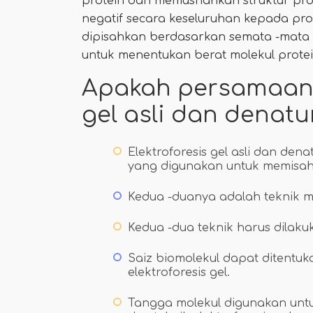
protein dan memusnahkan struktur pro
negatif secara keseluruhan kepada pro
dipisahkan berdasarkan semata -mata 
untuk menentukan berat molekul protei
Apakah persamaan a
gel asli dan denatu
Elektroforesis gel asli dan dena
yang digunakan untuk memisahk
Kedua -duanya adalah teknik m
Kedua -dua teknik harus dilakuk
Saiz biomolekul dapat ditent
elektroforesis gel.
Tangga molekul digunakan untu