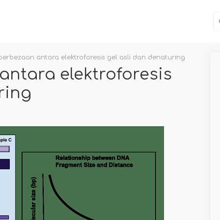
erbezaan antara elektroforesis gel asli dan denaturing
ntara elektroforesis
ring