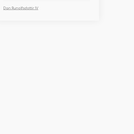
Dan Runolfsdottir IV