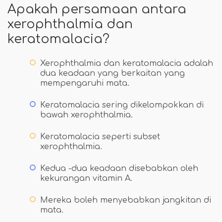
Apakah persamaan antara
xerophthalmia dan
keratomalacia?
Xerophthalmia dan keratomalacia adalah
dua keadaan yang berkaitan yang
mempengaruhi mata.
Keratomalacia sering dikelompokkan di
bawah xerophthalmia.
Keratomalacia seperti subset
xerophthalmia.
Kedua -dua keadaan disebabkan oleh
kekurangan vitamin A.
Mereka boleh menyebabkan jangkitan di
mata.