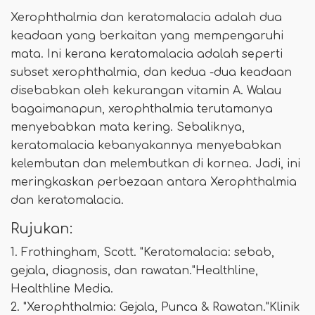
Xerophthalmia dan keratomalacia adalah dua
keadaan yang berkaitan yang mempengaruhi
mata. Ini kerana keratomalacia adalah seperti
subset xerophthalmia, dan kedua -dua keadaan
disebabkan oleh kekurangan vitamin A. Walau
bagaimanapun, xerophthalmia terutamanya
menyebabkan mata kering. Sebaliknya,
keratomalacia kebanyakannya menyebabkan
kelembutan dan melembutkan di kornea. Jadi, ini
meringkaskan perbezaan antara Xerophthalmia
dan keratomalacia.
Rujukan:
1. Frothingham, Scott. "Keratomalacia: sebab,
gejala, diagnosis, dan rawatan."Healthline,
Healthline Media.
2. "Xerophthalmia: Gejala, Punca & Rawatan."Klinik