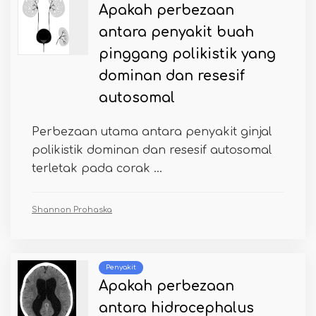
Apakah perbezaan
antara penyakit buah
pinggang polikistik yang
dominan dan resesif
autosomal
Perbezaan utama antara penyakit ginjal
polikistik dominan dan resesif autosomal
terletak pada corak ...
Shannon Prohaska
Penyakit
Apakah perbezaan
antara hidrocephalus