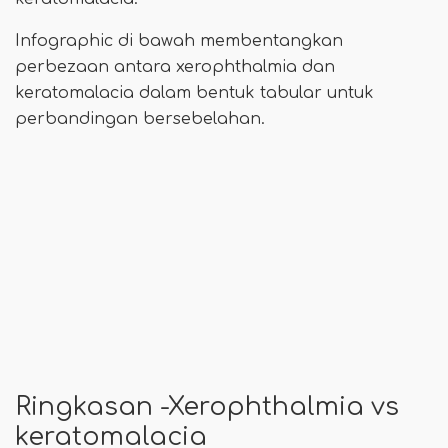
Infographic di bawah membentangkan
perbezaan antara xerophthalmia dan
keratomalacia dalam bentuk tabular untuk
perbandingan bersebelahan.
Ringkasan -Xerophthalmia vs
keratomalacia