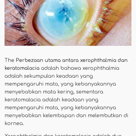
The
Perbezaan utama
antara xerophthalmia dan
keratomalacia
adalah bahawa xerophthalmia
adalah sekumpulan keadaan yang
mempengaruhi mata, yang kebanyakannya
menyebabkan mata kering, sementara
keratomalacia adalah keadaan yang
mempengaruhi mata, yang kebanyakannya
menyebabkan kelembapan dan melembutkan di
kornea.