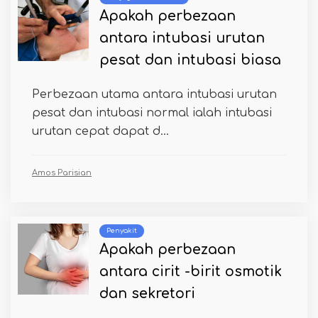
Apakah perbezaan
antara intubasi urutan
pesat dan intubasi biasa
Perbezaan utama antara intubasi urutan
pesat dan intubasi normal ialah intubasi
urutan cepat dapat d...
Amos Parisian
Penyakit
Apakah perbezaan
antara cirit -birit osmotik
dan sekretori