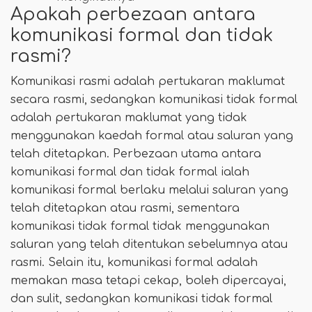
Apakah perbezaan antara
komunikasi formal dan tidak
rasmi?
Komunikasi rasmi adalah pertukaran maklumat
secara rasmi, sedangkan komunikasi tidak formal
adalah pertukaran maklumat yang tidak
menggunakan kaedah formal atau saluran yang
telah ditetapkan. Perbezaan utama antara
komunikasi formal dan tidak formal ialah
komunikasi formal berlaku melalui saluran yang
telah ditetapkan atau rasmi, sementara
komunikasi tidak formal tidak menggunakan
saluran yang telah ditentukan sebelumnya atau
rasmi. Selain itu, komunikasi formal adalah
memakan masa tetapi cekap, boleh dipercayai,
dan sulit, sedangkan komunikasi tidak formal