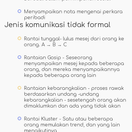
Menyampaikan nota mengenai perkara
peribadi
Jenis komunikasi tidak formal
Rantai tunggal- lulus mesej dari orang ke
orang. A → B → C
Rantaian Gosip - Seseorang
menyampaikan mesej kepada beberapa
orang, dan mereka menyampaikannya
kepada beberapa orang lain
Rantaian kebarangkalian - proses rawak
berdasarkan undang -undang
kebarangkalian - sesetengah orang akan
dimaklumkan dan ada yang tidak akan
Rantai Kluster - Satu atau beberapa
orang memulakan trend, dan yang lain
mengikutinya