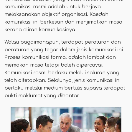
komunikasi rasmi adalah untuk berjaya
melaksanakan objektif organisasi. Kaedah
komunikasi ini berkesan dan menjimatkan masa
kerana aliran komunikasinya.
Walau bagaimanapun, terdapat peraturan dan
peraturan yang tegar dalam jenis komunikasi ini.
Proses komunikasi formal adalah lambat dan
memakan masa tetapi boleh dipercayai.
Komunikasi rasmi berlaku melalui saluran yang
telah ditetapkan. Selalunya, jenis komunikasi ini
berlaku melalui medium bertulis supaya terdapat
bukti maklumat yang dihantar.