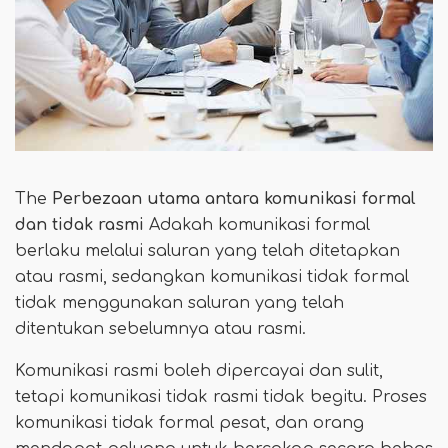
The
Perbezaan utama antara komunikasi formal
dan tidak rasmi
Adakah komunikasi formal
berlaku melalui saluran yang telah ditetapkan
atau rasmi, sedangkan komunikasi tidak formal
tidak menggunakan saluran yang telah
ditentukan sebelumnya atau rasmi.
Komunikasi rasmi boleh dipercayai dan sulit,
tetapi komunikasi tidak rasmi tidak begitu. Proses
komunikasi tidak formal pesat, dan orang