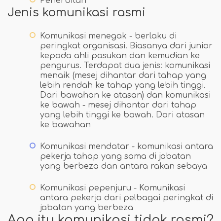
Penerbitan
Jenis komunikasi rasmi
Komunikasi menegak - berlaku di
peringkat organisasi. Biasanya dari junior
kepada ahli pasukan dan kemudian ke
pengurus. Terdapat dua jenis: komunikasi
menaik (mesej dihantar dari tahap yang
lebih rendah ke tahap yang lebih tinggi.
Dari bawahan ke atasan) dan komunikasi
ke bawah - mesej dihantar dari tahap
yang lebih tinggi ke bawah. Dari atasan
ke bawahan
Komunikasi mendatar - komunikasi antara
pekerja tahap yang sama di jabatan
yang berbeza dan antara rakan sebaya
Komunikasi pepenjuru - Komunikasi
antara pekerja dari pelbagai peringkat di
jabatan yang berbeza
Apa itu komunikasi tidak rasmi?