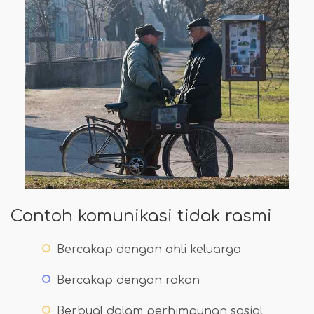
Contoh komunikasi tidak rasmi
Bercakap dengan ahli keluarga
Bercakap dengan rakan
Berbual dalam perhimpunan sosial