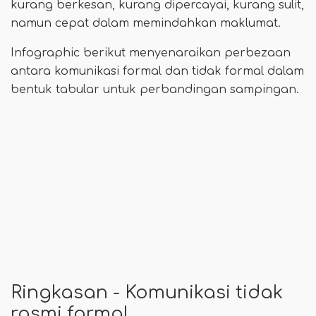
kurang berkesan, kurang dipercayai, kurang sulit,
namun cepat dalam memindahkan maklumat.
Infographic berikut menyenaraikan perbezaan
antara komunikasi formal dan tidak formal dalam
bentuk tabular untuk perbandingan sampingan.
Ringkasan - Komunikasi tidak
rasmi formal