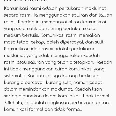
Komunikasi rasmi adalah pertukaran maklumat
secara rasmi. Ia menggunakan saluran dan laluan
rasmi. Kaedah ini mempunyai aliran komunikasi
yang sistematik dan sering berlaku melalui
medium bertulis. Komunikasi rasmi memakan
masa tetapi cekap, boleh dipercayai, dan sulit.
Komunikasi tidak rasmi adalah pertukaran
maklumat yang tidak menggunakan kaedah
rasmi atau saluran yang telah ditetapkan. Kaedah
ini tidak menggunakan aliran komunikasi yang
sistematik. Kaedah ini juga kurang berkesan,
kurang dipercayai, kurang sulit, namun cepat
dalam memindahkan maklumat. Kaedah lisan
sering digunakan dalam komunikasi tidak formal.
Oleh itu, ini adalah ringkasan perbezaan antara
komunikasi formal dan tidak formal.