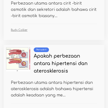
Perbezaan utama antara cirit -birit
osmotik dan sekretori adalah bahawa cirit
-birit osmotik biasany...
Rudy Collier
Penyakit
Apakah perbezaan
antara hipertensi dan
aterosklerosis
Perbezaan utama antara hipertensi dan
aterosklerosis adalah bahawa hipertensi
adalah keadaan yang me...