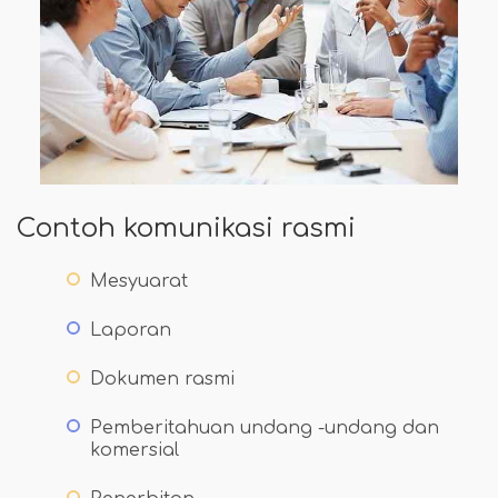
Contoh komunikasi rasmi
Mesyuarat
Laporan
Dokumen rasmi
Pemberitahuan undang -undang dan
komersial