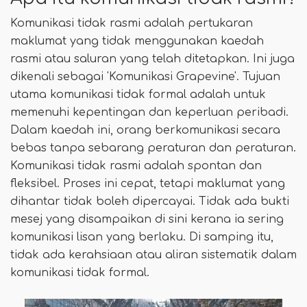
Komunikasi tidak rasmi adalah pertukaran
maklumat yang tidak menggunakan kaedah
rasmi atau saluran yang telah ditetapkan. Ini juga
dikenali sebagai 'Komunikasi Grapevine'. Tujuan
utama komunikasi tidak formal adalah untuk
memenuhi kepentingan dan keperluan peribadi.
Dalam kaedah ini, orang berkomunikasi secara
bebas tanpa sebarang peraturan dan peraturan.
Komunikasi tidak rasmi adalah spontan dan
fleksibel. Proses ini cepat, tetapi maklumat yang
dihantar tidak boleh dipercayai. Tidak ada bukti
mesej yang disampaikan di sini kerana ia sering
komunikasi lisan yang berlaku. Di samping itu,
tidak ada kerahsiaan atau aliran sistematik dalam
komunikasi tidak formal.