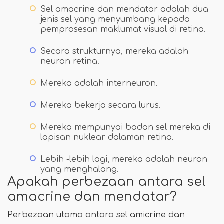
Sel amacrine dan mendatar adalah dua
jenis sel yang menyumbang kepada
pemprosesan maklumat visual di retina.
Secara strukturnya, mereka adalah
neuron retina.
Mereka adalah interneuron.
Mereka bekerja secara lurus.
Mereka mempunyai badan sel mereka di
lapisan nuklear dalaman retina.
Lebih -lebih lagi, mereka adalah neuron
yang menghalang.
Apakah perbezaan antara sel
amacrine dan mendatar?
Perbezaan utama antara sel amicrine dan