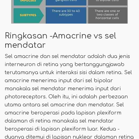
Ringkasan -Amacrine vs sel
mendatar
Sel amacrine dan sel mendatar adalah dua jenis
interneuron di retina yang bertanggungjawab
terutamanya untuk interaksi sisi dalam retina. Sel
amacrine menerima input dari sel bipolar
manakala sel mendatar menerima input dari
photoreceptors. Oleh itu, ini adalah perbezaan
utama antara sel amacrine dan mendatar. Sel
amacrine beroperasi pada lapisan plexiform
dalaman di retina manakala sel mendatar
beroperasi di lapisan plexiform luar. Kedua -
duanya ditemui di lapisan nuklear dalaman retina