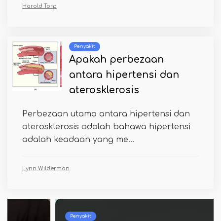
Harold Torp
Penyakit
Apakah perbezaan
antara hipertensi dan
aterosklerosis
Perbezaan utama antara hipertensi dan
aterosklerosis adalah bahawa hipertensi
adalah keadaan yang me...
Lynn Wilderman
Penyakit