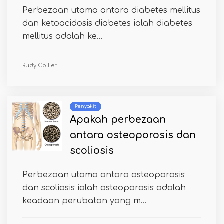
Perbezaan utama antara diabetes mellitus
dan ketoacidosis diabetes ialah diabetes
mellitus adalah ke...
Rudy Collier
Penyakit
Apakah perbezaan
antara osteoporosis dan
scoliosis
Perbezaan utama antara osteoporosis
dan scoliosis ialah osteoporosis adalah
keadaan perubatan yang m...