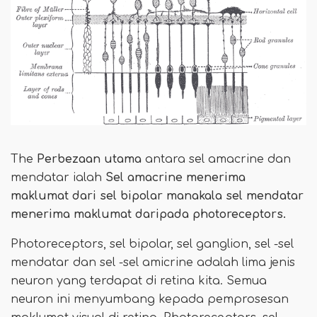
The
Perbezaan utama
antara sel amacrine dan
mendatar ialah
Sel amacrine menerima
maklumat dari sel bipolar manakala sel mendatar
menerima maklumat daripada photoreceptors.
Photoreceptors, sel bipolar, sel ganglion, sel -sel
mendatar dan sel -sel amicrine adalah lima jenis
neuron yang terdapat di retina kita. Semua
neuron ini menyumbang kepada pemprosesan