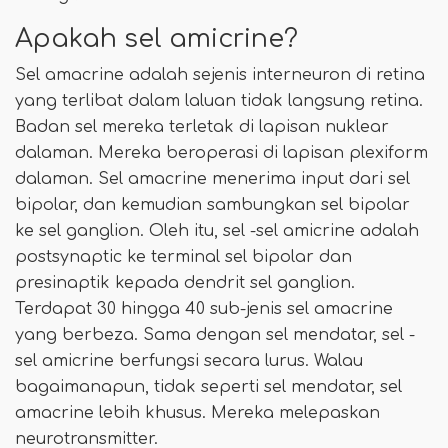
Apakah sel amicrine?
Sel amacrine adalah sejenis interneuron di retina
yang terlibat dalam laluan tidak langsung retina.
Badan sel mereka terletak di lapisan nuklear
dalaman. Mereka beroperasi di lapisan plexiform
dalaman. Sel amacrine menerima input dari sel
bipolar, dan kemudian sambungkan sel bipolar
ke sel ganglion. Oleh itu, sel -sel amicrine adalah
postsynaptic ke terminal sel bipolar dan
presinaptik kepada dendrit sel ganglion.
Terdapat 30 hingga 40 sub-jenis sel amacrine
yang berbeza. Sama dengan sel mendatar, sel -
sel amicrine berfungsi secara lurus. Walau
bagaimanapun, tidak seperti sel mendatar, sel
amacrine lebih khusus. Mereka melepaskan
neurotransmitter.