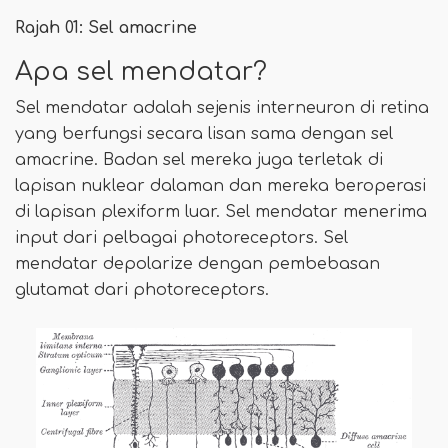
Rajah 01: Sel amacrine
Apa sel mendatar?
Sel mendatar adalah sejenis interneuron di retina
yang berfungsi secara lisan sama dengan sel
amacrine. Badan sel mereka juga terletak di
lapisan nuklear dalaman dan mereka beroperasi
di lapisan plexiform luar. Sel mendatar menerima
input dari pelbagai photoreceptors. Sel
mendatar depolarize dengan pembebasan
glutamat dari photoreceptors.