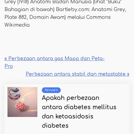
Grey (1918) Anatomi Badan Manusia (lihat "Buku"
Bahagian di bawah) Bartleby.com: Anatomi Grey,
Plate 882, Domain Awam) melalui Commons
Wikimedia
« Perbezaan antara gas Mapp dan Peta-
Pro
Perbezaan antara stabil dan metastable »
Penyakit
Apakah perbezaan
antara diabetes mellitus
dan ketoasidosis
diabetes