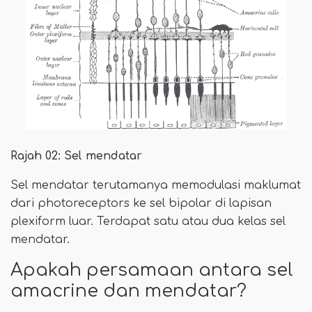
Rajah 02: Sel mendatar
Sel mendatar terutamanya memodulasi maklumat
dari photoreceptors ke sel bipolar di lapisan
plexiform luar. Terdapat satu atau dua kelas sel
mendatar.
Apakah persamaan antara sel
amacrine dan mendatar?