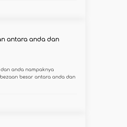
n antara anda dan
a dan anda nampaknya
bezaan besar antara anda dan