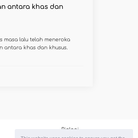
n antara khas dan
s masa lalu telah meneroka
 antara khas dan khusus.
Biologi